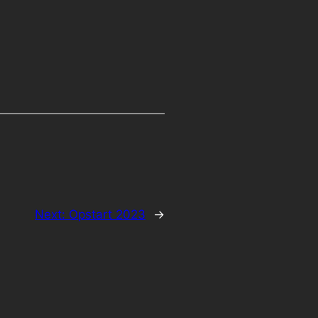
Next:
Opstart 2023
→