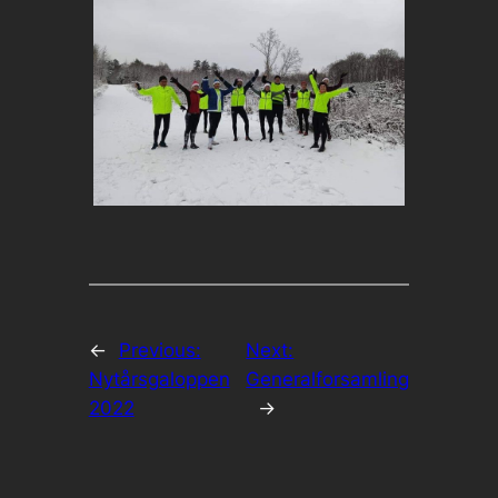
←
Previous:
Next:
Nytårsgaloppen
Generalforsamling
2022
→