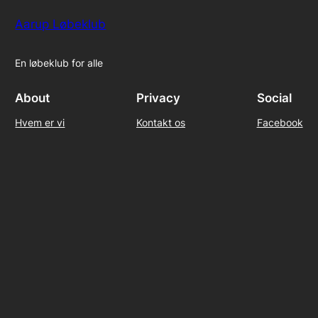
Aarup Løbeklub
En løbeklub for alle
About
Privacy
Social
Hvem er vi
Kontakt os
Facebook