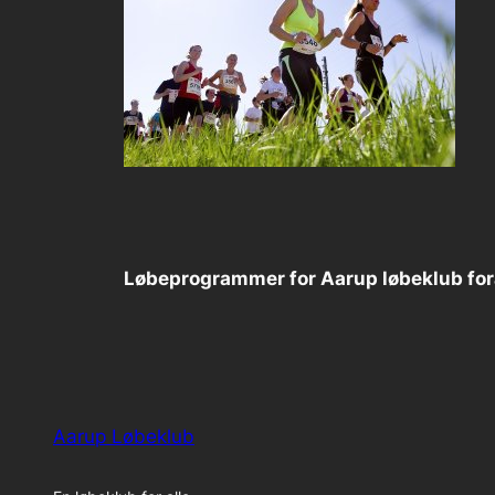
Løbeprogrammer for Aarup løbeklub for
Aarup Løbeklub