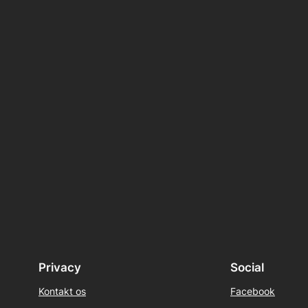
Privacy
Social
Kontakt os
Facebook