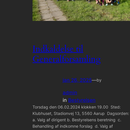
Indkaldelse til
Generalforsamling
jan 26, 2025
—
by
admin
in
Bestyrelsen
Torsdag den 06.02.2024 klokken 19.00 Sted:
Klubhuset, Stadionvej 13, 5560 Aarup Dagsorden
a. Valg af dirigent b. Bestyrelsens beretning c.
Behandling af indkomne forslag d. Valg af