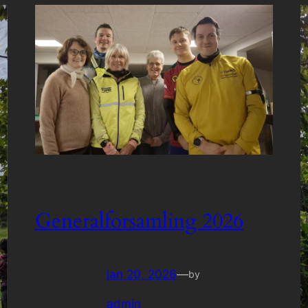
Generalforsamling 2026
jan 20, 2026
—
by
admin