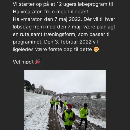
Vi starter op på et 12 ugers løbeprogram til
Halvmaraton frem mod Lillebælt
Halvmaraton den 7 maj 2022. Dér vil til hver
løbsdag frem mod den 7 maj, være planlagt
en rute samt træningsform, som passer til
programmet. Den 3. februar 2022 vil
ligeledes være første dag til dette
Vel mødt