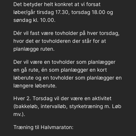
Det betyder helt konkret at vi forsat
løber/går tirsdag 17.30, torsdag 18.00 og
søndag kl. 10.00.
Dér vil fast være tovholder på hver torsdag,
hvor det er tovholderen der står for at
planlægge ruten.
Der vil være en tovholder som planlægger
en gå rute, én som planlægger en kort
løberute og en tovholder som planlægger en
længere løberute.
Hver 2. Torsdag vil der være en aktivitet
(bakkeløb, intervalløb, styrketræning m. Løb
mv.).
Træning til Halvmaraton: