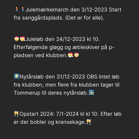
Julemærkemarch den 3/12-2023 Start
fra sanggårdsplads. (Det er for alle).
Juleløb den 24/12-2023 kl 10.
Efterfølgende gløgg og æbleskiver på p-
pladsen ved klubben.
Nytårsløb den 31/12-2023 OBS Intet løb
fra klubben, men flere fra klubben tager til
Tommerup til deres nytårsløb.
Opstart 2024: 7/1-2024 kl kl 10. Efter løb
er der bobler og kransekage.