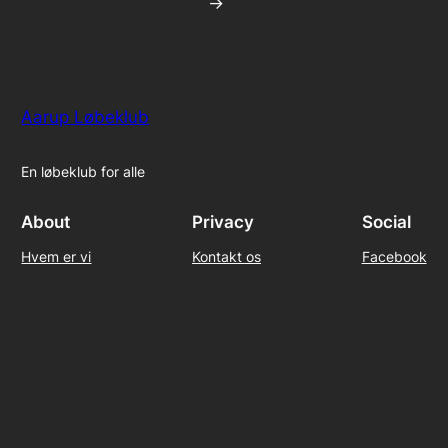
→
Aarup Løbeklub
En løbeklub for alle
About
Privacy
Social
Hvem er vi
Kontakt os
Facebook