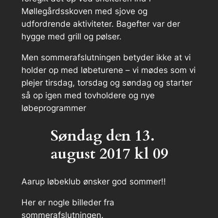
Møllegårdsskoven med sjove og
udfordrende aktiviteter. Bagefter var der
hygge med grill og pølser.
Men sommerafslutningen betyder ikke at vi
holder op med løbeturene – vi mødes som vi
plejer tirsdag, torsdag og søndag og starter
så op igen med tovholdere og nye
løbeprogrammer
Søndag den 13.
august 2017 kl 09
Aarup løbeklub ønsker god sommer!!
Her er nogle billeder fra
sommerafslutningen.