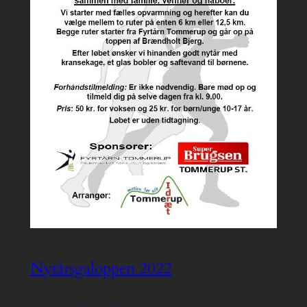
Nytårsgaloppen 2022