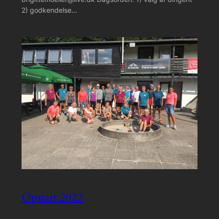
2) godkendelse…
Opstart 2023