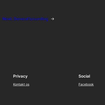
Next:
Generalforsamling
→
Privacy
Social
Kontakt os
Facebook