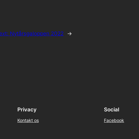
ext:
Nytårsgaloppen 2022
→
Privacy
Social
Kontakt os
Facebook