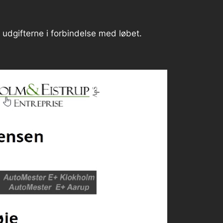
 udgifterne i forbindelse med løbet.