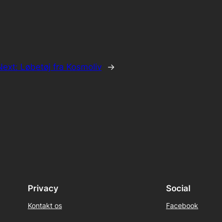
Next:
Løbetøj fra Kosmoliv
→
Privacy
Social
Kontakt os
Facebook