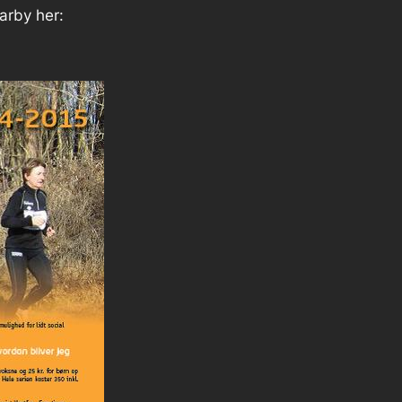
arby her: