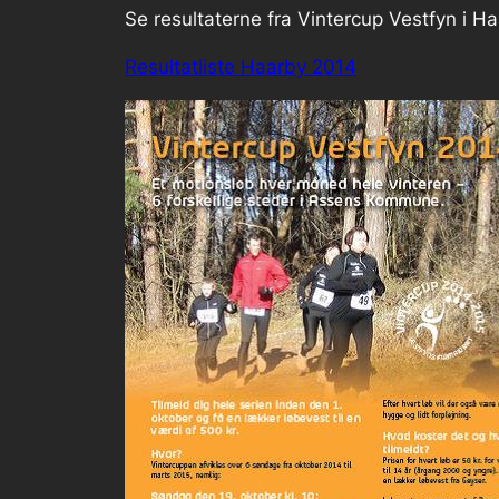
Se resultaterne fra Vintercup Vestfyn i Ha
Resultatliste Haarby 2014