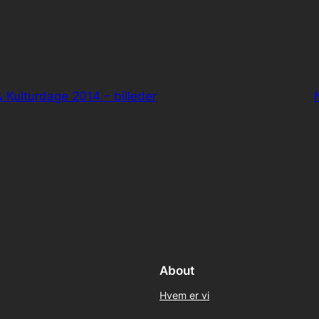
 Kulturdage 2014 – billeder
About
Hvem er vi