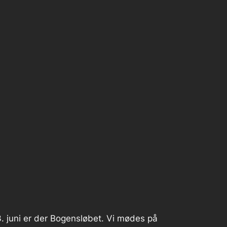
. juni er der Bogensløbet. Vi mødes på