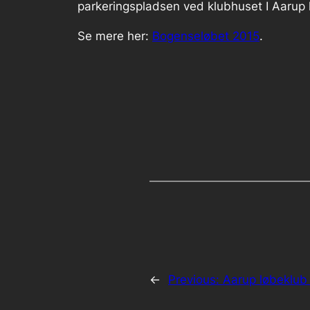
parkeringspladsen ved klubhuset I Aarup 
Se mere her:
Bogenseløbet 2015
.
←
Previous:
Aarup løbeklub 