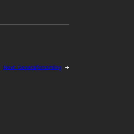
Next:
Generalforsamling
→