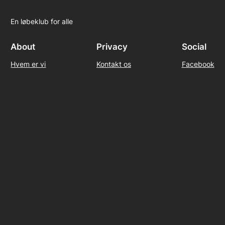
En løbeklub for alle
About
Privacy
Social
Hvem er vi
Kontakt os
Facebook