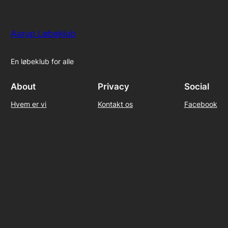
Aarup Løbeklub
En løbeklub for alle
About
Privacy
Social
Hvem er vi
Kontakt os
Facebook