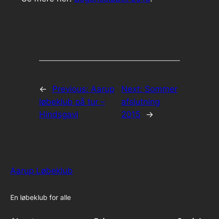
←
Previous:
Aarup
Next:
Sommer
løbeklub på tur –
afslutning
Hindsgavl
2015
→
Aarup Løbeklub
En løbeklub for alle