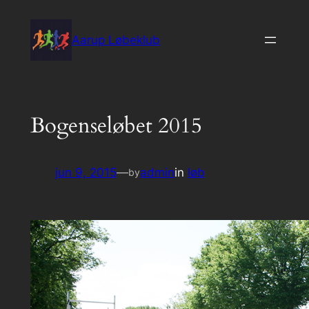
Spring
til
Aarup Løbeklub
indhold
Bogenseløbet 2015
jun 9, 2015
—
admin
in
løb
by