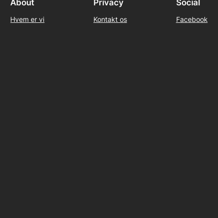
About
Privacy
Social
Hvem er vi
Kontakt os
Facebook