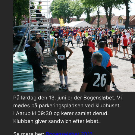
På lørdag den 13. juni er der Bogensløbet. Vi
mødes på parkeringspladsen ved klubhuset
I Aarup kl 09:30 og kører samlet derud.
Klubben giver sandwich efter løbet.
Se mere her:
Bogenseløbet 2015
.